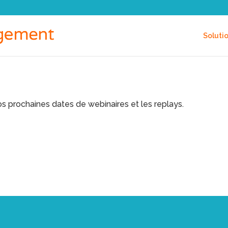
Soluti
s prochaines dates de webinaires et les replays.