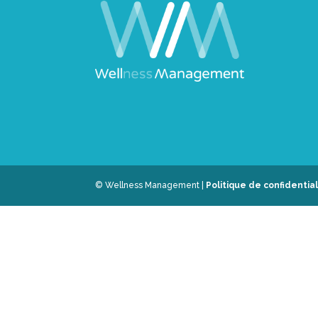
© Wellness Management |
Politique de confidential