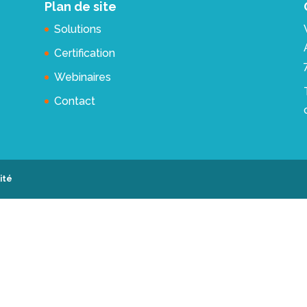
Plan de site
Solutions
Certification
Webinaires
Contact
ité