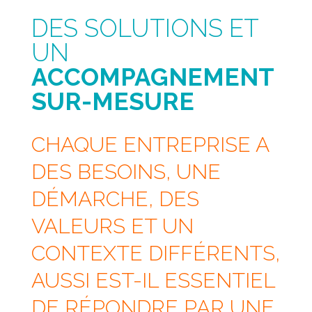
DES SOLUTIONS ET
UN
ACCOMPAGNEMENT
SUR-MESURE
CHAQUE ENTREPRISE A
DES BESOINS, UNE
DÉMARCHE, DES
VALEURS ET UN
CONTEXTE DIFFÉRENTS,
AUSSI EST-IL ESSENTIEL
DE RÉPONDRE PAR UNE