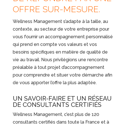
OFFRE SUR-MESURE.
Wellness Management s’adapte à la taille, au
contexte, au secteur de votre entreprise pour
vous fournir un accompagnement personnalisé
qui prend en compte vos valeurs et vos
besoins spécifiques en matière de qualité de
vie au travail. Nous privilégions une rencontre
préalable à tout projet d’accompagnement
pour comprendre et situer votre démarche afin
de vous apporter l’offre la plus adaptée.
UN SAVOIR-FAIRE ET UN RÉSEAU
DE CONSULTANTS CERTIFIÉS
Wellness Management, c’est plus de 120
consultants certifiés dans toute la France et à