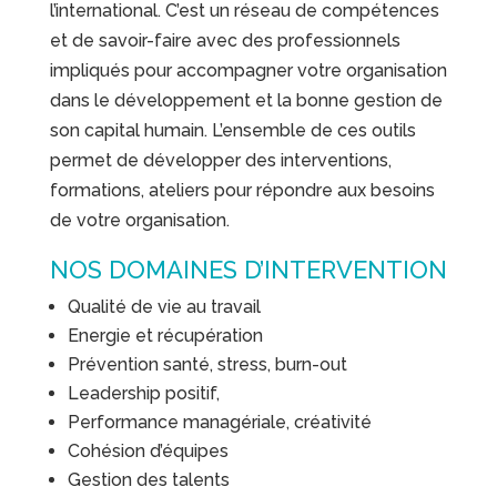
l’international. C’est un réseau de compétences
et de savoir-faire avec des professionnels
impliqués pour accompagner votre organisation
dans le développement et la bonne gestion de
son capital humain. L’ensemble de ces outils
permet de développer des interventions,
formations, ateliers pour répondre aux besoins
de votre organisation.
NOS DOMAINES D’INTERVENTION
Qualité de vie au travail
Energie et récupération
Prévention santé, stress, burn-out
Leadership positif,
Performance managériale, créativité
Cohésion d’équipes
Gestion des talents