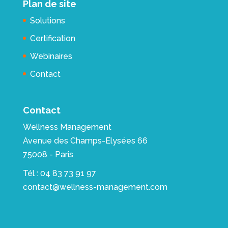
Plan de site
Solutions
Certification
Webinaires
Contact
Contact
Wellness Management
Avenue des Champs-Elysées 66
75008 - Paris
Tél : 04 83 73 91 97
contact@wellness-management.com