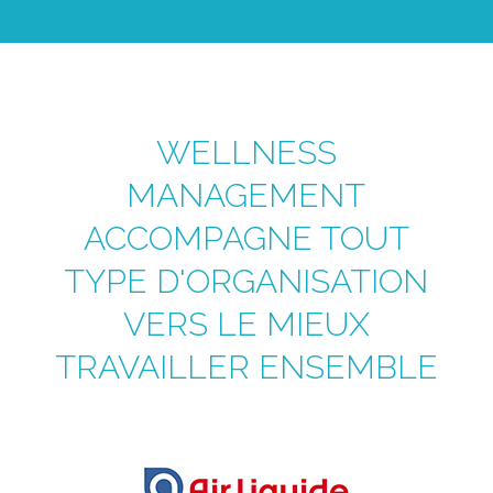
WELLNESS
MANAGEMENT
ACCOMPAGNE TOUT
TYPE D'ORGANISATION
VERS LE MIEUX
TRAVAILLER ENSEMBLE