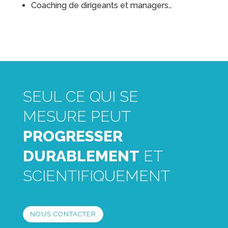
Coaching de dirigeants et managers…
SEUL CE QUI SE
MESURE PEUT
PROGRESSER
DURABLEMENT
ET
SCIENTIFIQUEMENT
NOUS CONTACTER