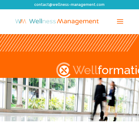
contact@wellness-management.com
Well
format